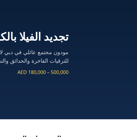
تجديد الفيلا بالك
مودون مجتمع عائلي في دبي لان
للترقيات الفاخرة والحدائق والتجديدات الجاهزة ل
AED 180,000 – 500,000