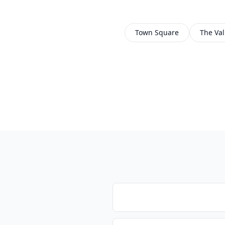
Town Square
The Val