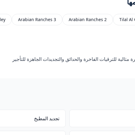
ها
ley
Arabian Ranches 3
Arabian Ranches 2
Tilal Al
مثالية للترقيات الفاخرة والحدائق والتجديدات الجاهزة للتأجير
تجديد المطبخ