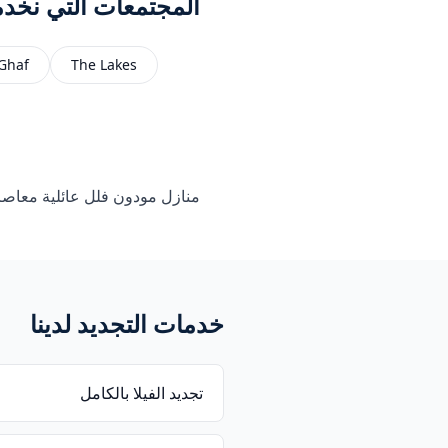
المجتمعات التي نخدم
 Ghaf
The Lakes
منازل مودون فلل عائلية معاصرة 
خدمات التجديد لدينا
تجديد الفيلا بالكامل