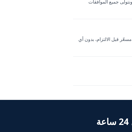
ونتولى جميع الموافقات
ند مسعّر قبل الالتزام، بدون أي