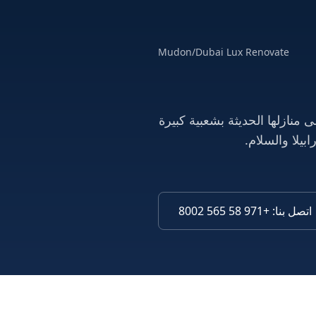
Mudon
/
Dubai Lux Renovate
نازلها الحديثة بشعبية كبيرة
اتصل بنا
:
+971 58 565 8002