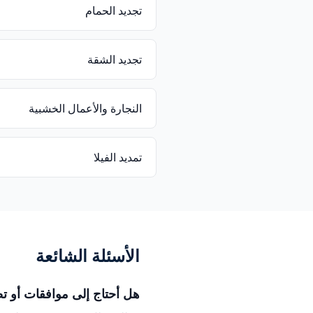
تجديد الحمام
تجديد الشقة
النجارة والأعمال الخشبية
تمديد الفيلا
الأسئلة الشائعة
هل أحتاج إلى موافقات أو ت