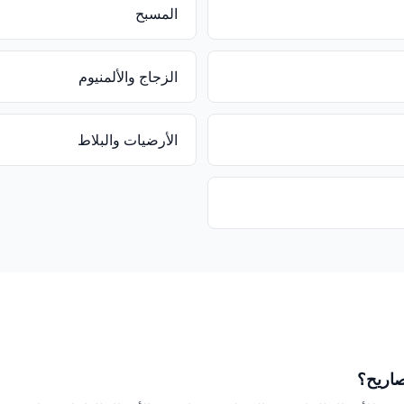
المسبح
الزجاج والألمنيوم
الأرضيات والبلاط
صاريح؟