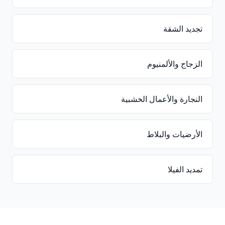
تجديد الشقة
الزجاج والألمنيوم
النجارة والأعمال الخشبية
الأرضيات والبلاط
تمديد الفيلا