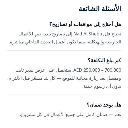
الأسئلة الشائعة
هل أحتاج إلى موافقات أو تصاريح؟
تحتاج فلل Nad Al Sheba إلى تصاريح بلدية دبي للأعمال
الخارجية والهيكلية، بينما تكون أعمال التجديد الداخلي مباشرة.
كم تبلغ التكلفة؟
AED 250,000 – 700,000. ستحصل على عرض سعر ثابت
ومفصل بعد زيارة مجانية للموقع — كل بند مسعّر قبل الالتزام،
بدون أي رسوم خفية.
هل يوجد ضمان؟
نعم — ضمان كامل على جميع الأعمال في كل مشروع.