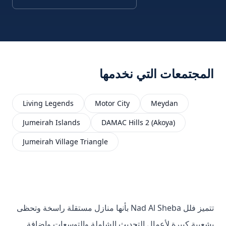
المجتمعات التي نخدمها
Living Legends
Motor City
Meydan
Jumeirah Islands
DAMAC Hills 2 (Akoya)
Jumeirah Village Triangle
تتميز فلل Nad Al Sheba بأنها منازل مستقلة راسخة وتحظى
بشعبية كبيرة لأعمال التحديث الشاملة والتوسعات وإضافة