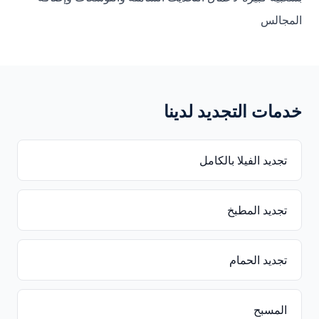
المجالس
خدمات التجديد لدينا
تجديد الفيلا بالكامل
تجديد المطبخ
تجديد الحمام
المسبح